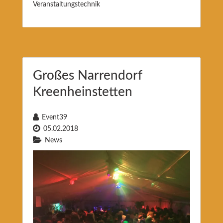
Veranstaltungstechnik
Großes Narrendorf
Kreenheinstetten
Event39
05.02.2018
News