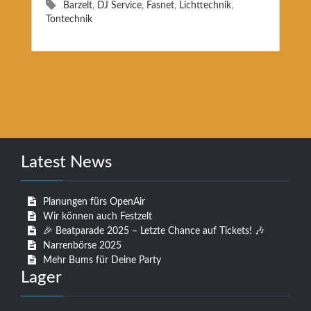
Barzelt
,
DJ Service
,
Fasnet
,
Lichttechnik
,
Tontechnik
Latest News
Planungen fürs OpenAir
Wir können auch Festzelt
🎉 Beatparade 2025 – Letzte Chance auf Tickets! 🎶
Narrenbörse 2025
Mehr Bums für Deine Party
Lager