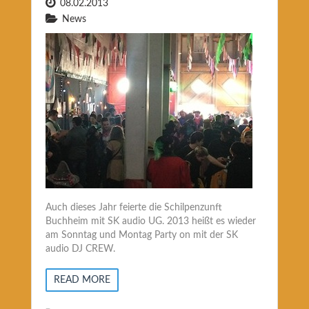
08.02.2013
News
Auch dieses Jahr feierte die Schilpenzunft
Buchheim mit SK audio UG. 2013 heißt es wieder
am Sonntag und Montag Party on mit der SK
audio DJ CREW.
READ MORE