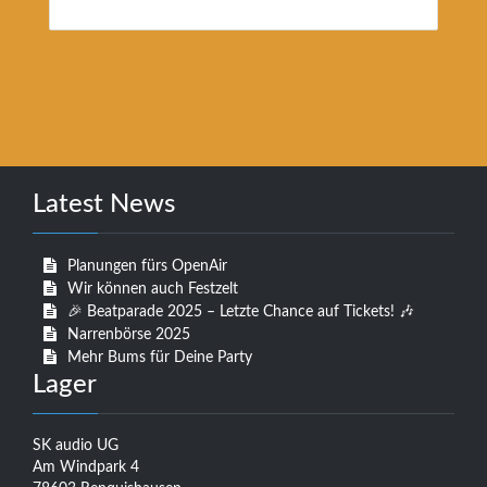
Latest News
Planungen fürs OpenAir
Wir können auch Festzelt
🎉 Beatparade 2025 – Letzte Chance auf Tickets! 🎶
Narrenbörse 2025
Mehr Bums für Deine Party
Lager
SK audio UG
Am Windpark 4