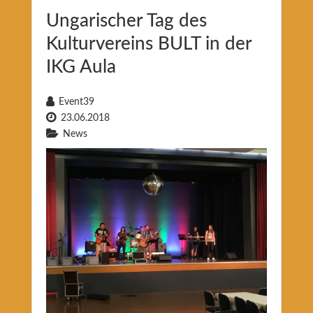
Ungarischer Tag des
Kulturvereins BULT in der
IKG Aula
Event39
23.06.2018
News