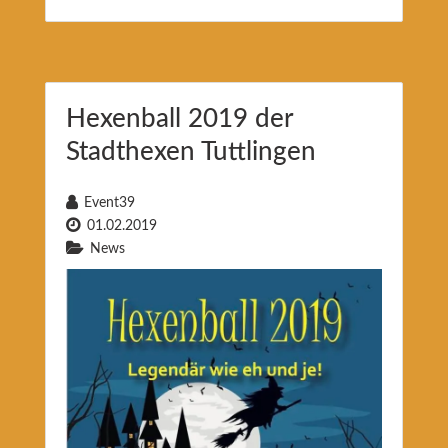
Hexenball 2019 der
Stadthexen Tuttlingen
Event39
01.02.2019
News