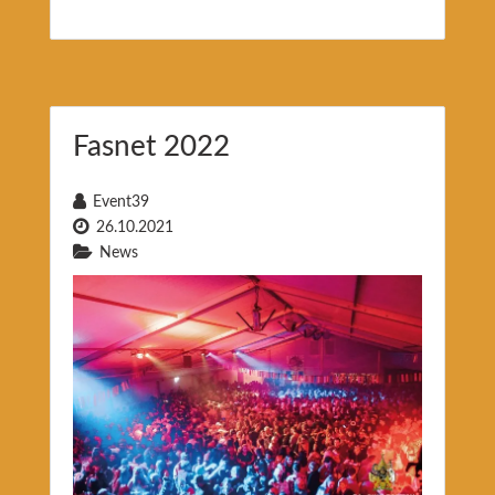
Fasnet 2022
Event39
26.10.2021
News