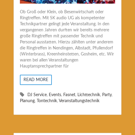
Ob Groß oder Klein, ob Besenwirtschaft oder
Ringtreffen. Mit SK audio UG als kompetenter
Technikpartner gelingt jede Veranstaltung. In den
vergangenen Jahren durften wir bereits mehrere
große Ringtreffen mit passender Technik und
Personal ausstatten. Hierzu zählten unter anderem
die Ringtreffen in Nendingen, Albstadt, Pfullendorf
(Winterbrass), Kreenheinstetten, Gosheim, etc. Wir
waren bei allen Veranstaltungen
Hauptansprechpartner für
READ MORE
DJ Service
,
Events
,
Fasnet
,
Lichttechnik
,
Party
,
Planung
,
Tontechnik
,
Veranstaltungstechnik