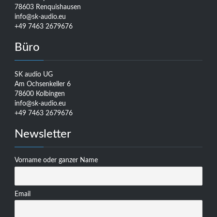
78603 Renquishausen
info@sk-audio.eu
+49 7463 2679676
Büro
SK audio UG
Am Ochsenkeller 6
78600 Kolbingen
info@sk-audio.eu
+49 7463 2679676
Newsletter
Vorname oder ganzer Name
Email