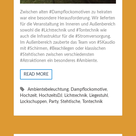
Zwischen alten #Dampflockomotiven zu heiraten
war eine besondere Herausforderung. Wir lieferten
für die Veranstaltung im Inneren und Außenbereich
sowohl die #Lichttechnik und #Tontechnik wie
auch die Infrastruktur für die #Stromversorgung.
Im Außenbereich zauberte das Team von #SKaudio
mit #Schirmen, #Beachliegen oder klassischen
#Stehtischen zwischen verschiedensten
#Attraktionen ein besonderes #Ambiente.
READ MORE
Ambientebeleuchtung
,
Dampflockomotive
,
Hochzeit
,
HochzeitsDJ
,
Lichttechnik
,
Liegestuhl
,
Lockschuppen
,
Party
,
Stehtische
,
Tontechnik