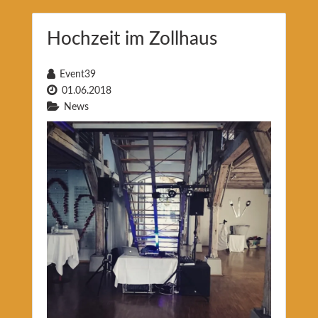
Hochzeit im Zollhaus
Event39
01.06.2018
News