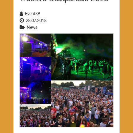
Event39
28.07.2018
News